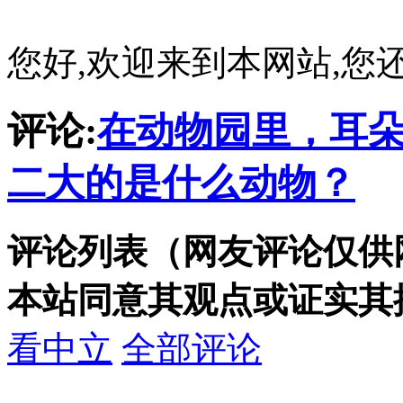
您好,欢迎来到本网站,您
评论:
在动物园里，耳
二大的是什么动物？
评论列表（网友评论仅供
本站同意其观点或证实其
看中立
全部评论